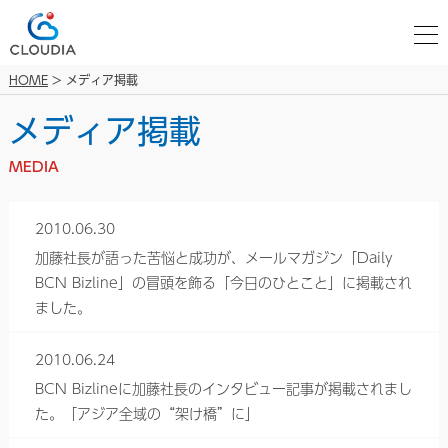
HOME
> メディア掲載
メディア掲載
MEDIA
2010.06.30
加藤社長が語った苦悩と成功が、メールマガジン「Daily
BCN Bizline」の冒頭を飾る「今日のひとこと」に掲載され
ました。
2010.06.24
BCN Bizlineに加藤社長のインタビュー記事が掲載されまし
た。「アジア全域の“架け橋”に」