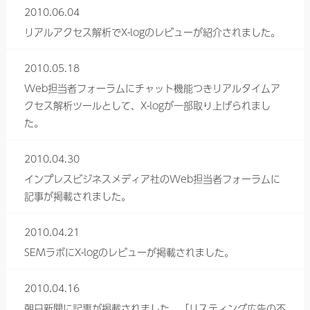
2010.06.04
リアルアクセス解析でX-logのレビューが紹介されました。
2010.05.18
Web担当者フォーラムにチャット機能つきリアルタイムア
クセス解析ツールとして、X-logが一部取り上げられまし
た。
2010.04.30
インプレスビジネスメディア社のWeb担当者フォーラムに
記事が掲載されました。
2010.04.21
SEMラボにX-logのレビューが掲載されました。
2010.04.16
朝日新聞に記事が掲載されました。「リスティング広告の不