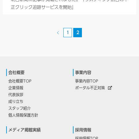
正クリック追跡サービスを開始」
«
1
2
会社概要
事業内容
会社概要TOP
事業内容TOP
企業情報
ポータル不正対策
代表挨拶
成り立ち
スタッフ紹介
個人情報保護方針
メディア掲載実績
採用情報
採用情報TOP