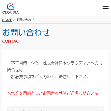
HOME
> お問い合わせ
お問い合わせ
CONTACT
「不正対策」企業・株式会社日本クラウディアへのお
問合せは、
下記必要事項をご入力の上、送信して下さい。
※営業を目的としたお問合わせはご遠慮ください※