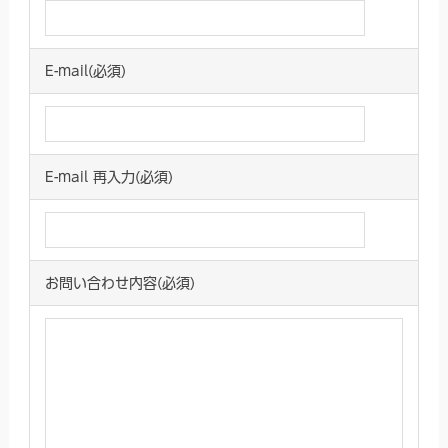
E-mail(必須)
E-mail 再入力(必須)
お問い合わせ内容(必須)