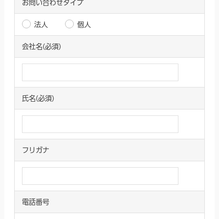
お問い合わせタイプ
法人
個人
会社名(必須)
氏名(必須)
フリガナ
電話番号